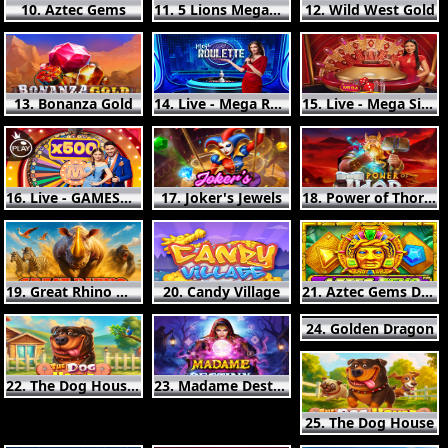
10. Aztec Gems
11. 5 Lions Megaways
12. Wild West Gold
13. Bonanza Gold
14. Live - Mega Roulette
15. Live - Mega Sic Bo
16. Live - GAMESHOWS
17. Joker's Jewels
18. Power of Thor Megaways
19. Great Rhino Megaways
20. Candy Village
21. Aztec Gems Deluxe
24. Golden Dragon
22. The Dog House Megaways
23. Madame Destiny Megaways
25. The Dog House